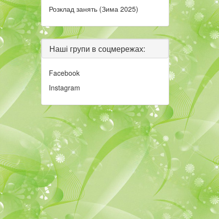
Розклад занять (Зима 2025)
Наші групи в соцмережах:
Facebook
Instagram