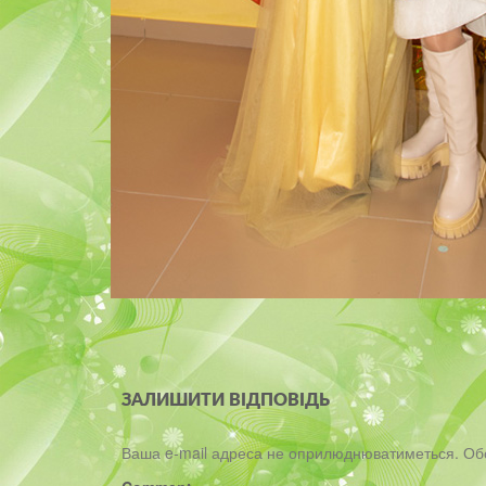
ЗАЛИШИТИ ВІДПОВІДЬ
Ваша e-mail адреса не оприлюднюватиметься.
Об