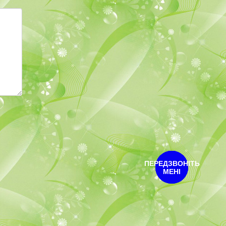
ПЕРЕДЗВОНІТЬ
МЕНІ