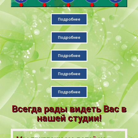
Подробнее
Подробнее
Подробнее
Подробнее
Подробнее
Всегда рады видеть Вас в
нашей студии!