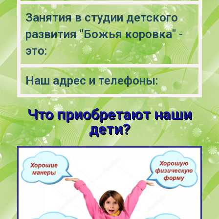
Занятия в студии детского
развития "Божья коровка" -
это:
Наш адрес и телефоны:
Что приобретают наши
дети?