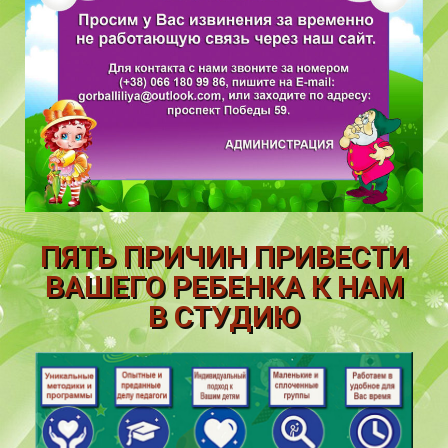
ПЯТЬ ПРИЧИН ПРИВЕСТИ
ВАШЕГО РЕБЕНКА К НАМ
В СТУДИЮ