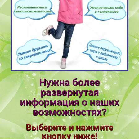
Нужна более
развернутая
информация о наших
возможностях?
Выберите и нажмите
кнопку ниже!