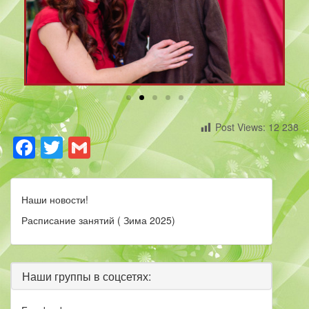
Post Views:
12 238
Facebook
Twitter
Gmail
Наши новости!
Расписание занятий ( Зима 2025)
Наши группы в соцсетях: