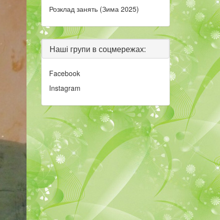
Розклад занять (Зима 2025)
Наші групи в соцмережах:
Facebook
Instagram