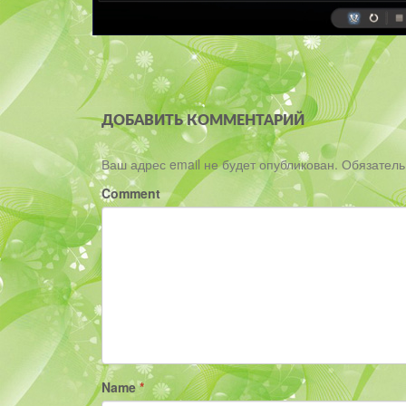
ДОБАВИТЬ КОММЕНТАРИЙ
Ваш адрес email не будет опубликован.
Обязател
Comment
Name
*