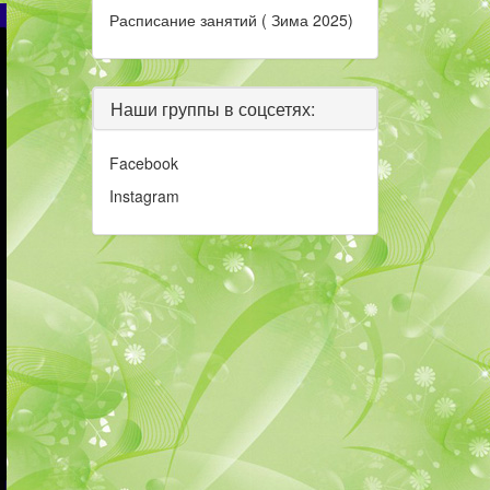
Расписание занятий ( Зима 2025)
Наши группы в соцсетях:
Facebook
Instagram