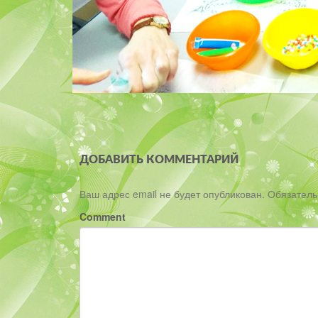
ДОБАВИТЬ КОММЕНТАРИЙ
Ваш адрес email не будет опубликован.
Обязател
Comment