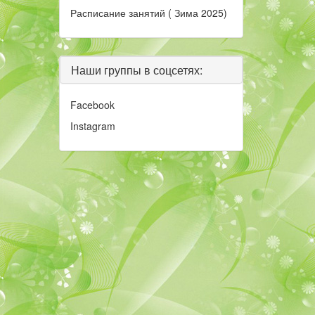
Расписание занятий ( Зима 2025)
Наши группы в соцсетях:
Facebook
Instagram