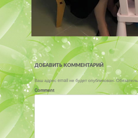
ДОБАВИТЬ КОММЕНТАРИЙ
Ваш адрес email не будет опубликован.
Обязател
Comment