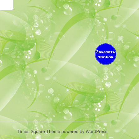
Заказать
звонок
Times Square Theme
powered by
WordPress