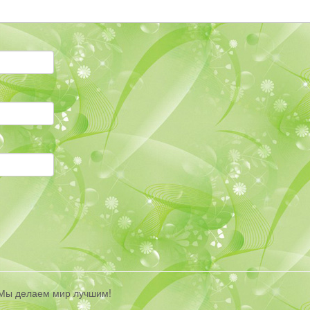
| Мы делаем мир лучшим!