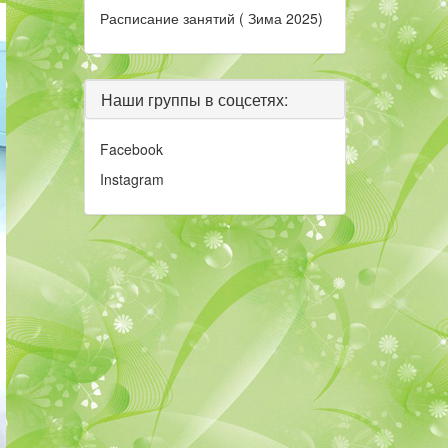
Расписание занятий ( Зима 2025)
Наши группы в соцсетях:
Facebook
Instagram